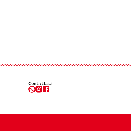
Contattaci