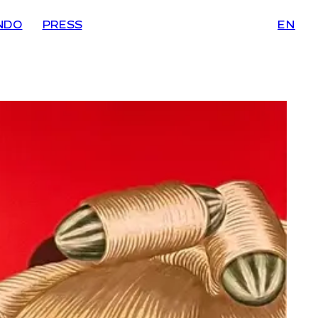
NDO
PRESS
EN