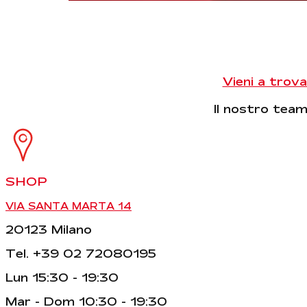
Vieni a trova
Il nostro team 
SHOP
VIA SANTA MARTA 14
20123 Milano
Tel. +39 02 72080195
Lun 15:30 - 19:30
Mar - Dom 10:30 - 19:30