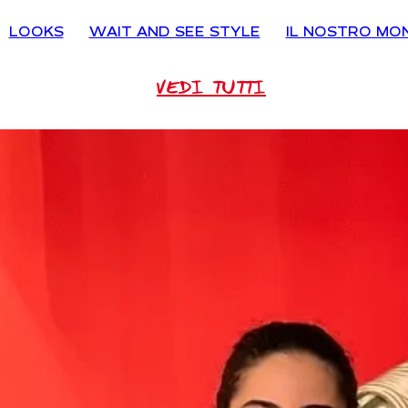
LOOKS
WAIT AND SEE STYLE
IL NOSTRO MO
VEDI TUTTI