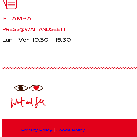
STAMPA
PRESS@WAITANDSEE.IT
Lun - Ven 10:30 - 19:30
Privacy Policy
|
Cookie Policy