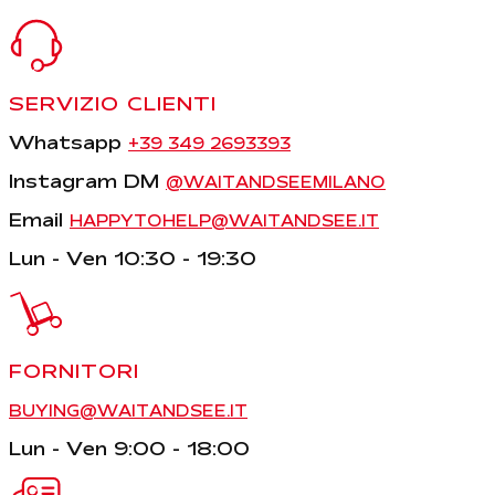
SERVIZIO CLIENTI
Whatsapp
+39 349 2693393
Instagram DM
@WAITANDSEEMILANO
Email
HAPPYTOHELP@WAITANDSEE.IT
Lun - Ven 10:30 - 19:30
FORNITORI
BUYING@WAITANDSEE.IT
Lun - Ven 9:00 - 18:00