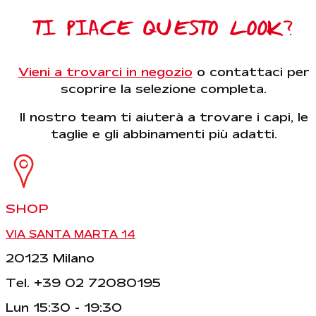
TI PIACE QUESTO LOOK?
Vieni a trovarci in negozio
o contattaci per
scoprire la selezione completa.
Il nostro team ti aiuterà a trovare i capi, le
taglie e gli abbinamenti più adatti.
SHOP
VIA SANTA MARTA 14
20123 Milano
Tel. +39 02 72080195
Lun 15:30 - 19:30