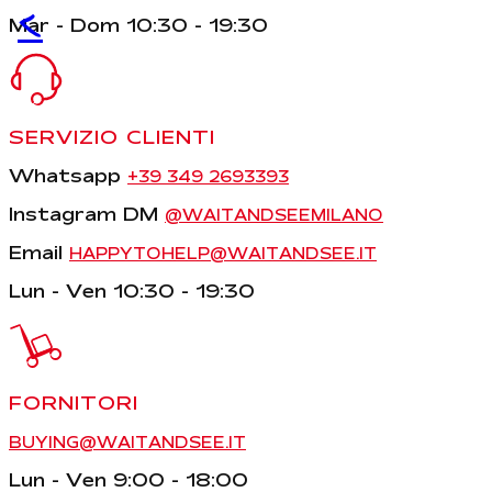
<
Mar - Dom 10:30 - 19:30
SERVIZIO CLIENTI
Whatsapp
+39 349 2693393
Instagram DM
@WAITANDSEEMILANO
Email
HAPPYTOHELP@WAITANDSEE.IT
Lun - Ven 10:30 - 19:30
FORNITORI
BUYING@WAITANDSEE.IT
Lun - Ven 9:00 - 18:00