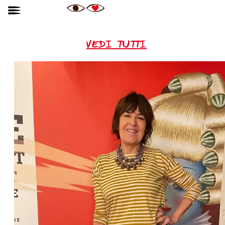
VEDI TUTTI