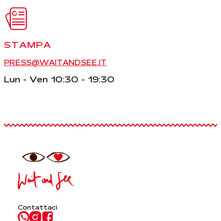
STAMPA
PRESS@WAITANDSEE.IT
Lun - Ven 10:30 - 19:30
Contattaci