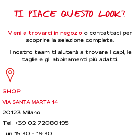
TI PIACE QUESTO LOOK?
Vieni a trovarci in negozio
o contattaci per
scoprire la selezione completa.
Il nostro team ti aiuterà a trovare i capi, le
taglie e gli abbinamenti più adatti.
SHOP
VIA SANTA MARTA 14
20123 Milano
Tel. +39 02 72080195
Lun 15:30 - 19:30