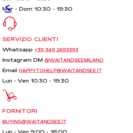
<
Mar - Dom 10:30 - 19:30
SERVIZIO CLIENTI
Whatsapp
+39 349 2693393
Instagram DM
@WAITANDSEEMILANO
Email
HAPPYTOHELP@WAITANDSEE.IT
Lun - Ven 10:30 - 19:30
FORNITORI
BUYING@WAITANDSEE.IT
Lun - Ven 9:00 - 18:00