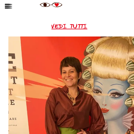
VEDI TUTTI