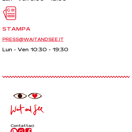
STAMPA
PRESS@WAITANDSEE.IT
Lun - Ven 10:30 - 19:30
Contattaci