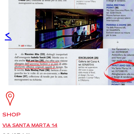
<
SHOP
VIA SANTA MARTA 14