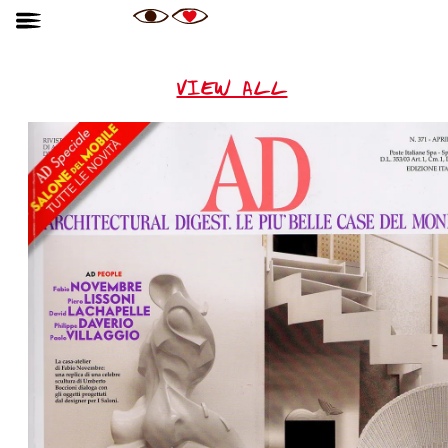
VIEW ALL