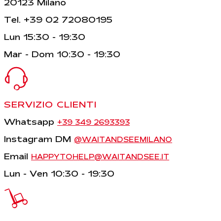
20123 Milano
Tel. +39 02 72080195
Lun 15:30 - 19:30
Mar - Dom 10:30 - 19:30
SERVIZIO CLIENTI
Whatsapp
+39 349 2693393
Instagram DM
@WAITANDSEEMILANO
Email
HAPPYTOHELP@WAITANDSEE.IT
Lun - Ven 10:30 - 19:30