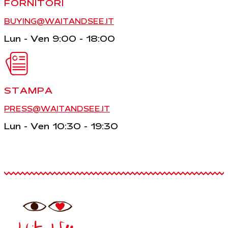
FORNITORI
BUYING@WAITANDSEE.IT
Lun - Ven 9:00 - 18:00
STAMPA
PRESS@WAITANDSEE.IT
Lun - Ven 10:30 - 19:30