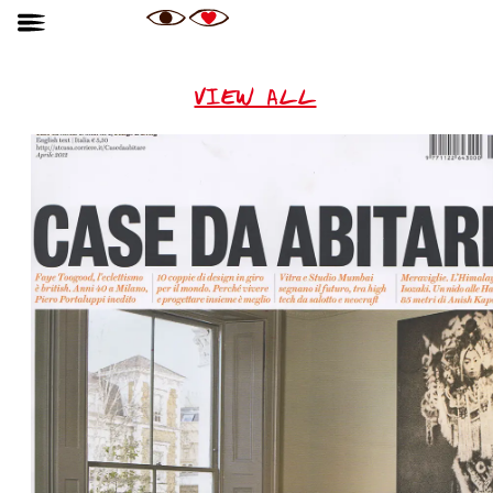
VIEW ALL