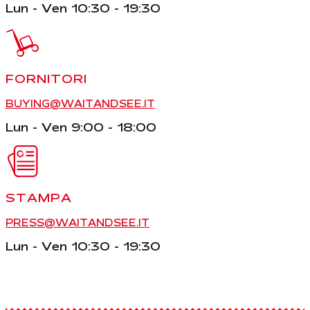
Lun - Ven 10:30 - 19:30
FORNITORI
BUYING@WAITANDSEE.IT
Lun - Ven 9:00 - 18:00
STAMPA
PRESS@WAITANDSEE.IT
Lun - Ven 10:30 - 19:30