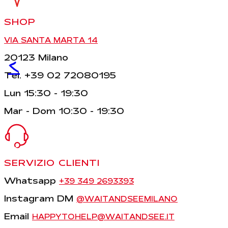
SHOP
VIA SANTA MARTA 14
20123 Milano
<
Tel. +39 02 72080195
Lun 15:30 - 19:30
Mar - Dom 10:30 - 19:30
SERVIZIO CLIENTI
Whatsapp
+39 349 2693393
Instagram DM
@WAITANDSEEMILANO
Email
HAPPYTOHELP@WAITANDSEE.IT