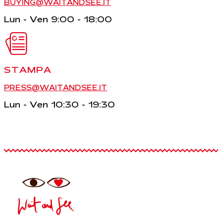
BUYING@WAITANDSEE.IT
Lun - Ven 9:00 - 18:00
STAMPA
PRESS@WAITANDSEE.IT
Lun - Ven 10:30 - 19:30