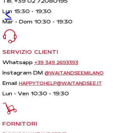
Tel. +39 02 72080195
<
Lun 15:30 - 19:30
Mar - Dom 10:30 - 19:30
SERVIZIO CLIENTI
Whatsapp
+39 349 2693393
Instagram DM
@WAITANDSEEMILANO
Email
HAPPYTOHELP@WAITANDSEE.IT
Lun - Ven 10:30 - 19:30
FORNITORI