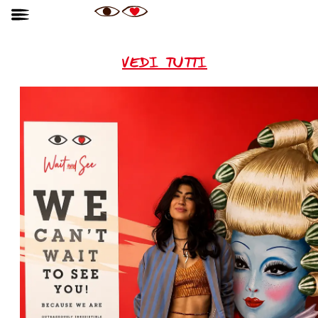
VEDI TUTTI