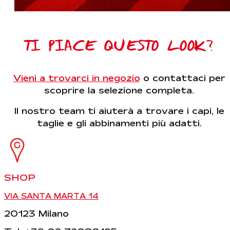
TI PIACE QUESTO LOOK?
Vieni a trovarci in negozio
o contattaci per
scoprire la selezione completa.
Il nostro team ti aiuterà a trovare i capi, le
taglie e gli abbinamenti più adatti.
SHOP
VIA SANTA MARTA 14
20123 Milano