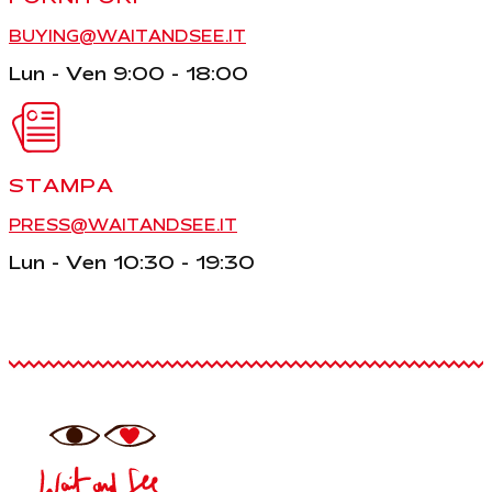
BUYING@WAITANDSEE.IT
Lun - Ven 9:00 - 18:00
STAMPA
PRESS@WAITANDSEE.IT
Lun - Ven 10:30 - 19:30