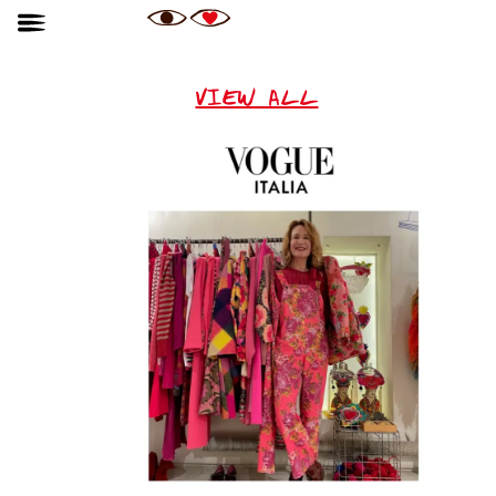
VIEW ALL