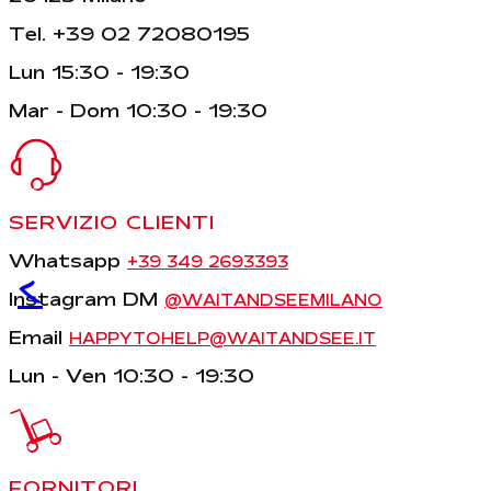
Tel. +39 02 72080195
Lun 15:30 - 19:30
Mar - Dom 10:30 - 19:30
SERVIZIO CLIENTI
Whatsapp
+39 349 2693393
<
Instagram DM
@WAITANDSEEMILANO
Email
HAPPYTOHELP@WAITANDSEE.IT
Lun - Ven 10:30 - 19:30
FORNITORI