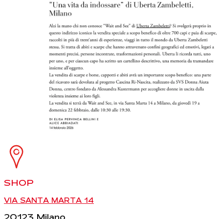
SHOP
VIA SANTA MARTA 14
20123 Milano