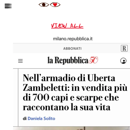
VIEW ALL