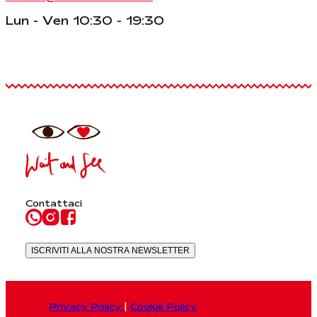
Lun - Ven 10:30 - 19:30
Contattaci
ISCRIVITI ALLA NOSTRA NEWSLETTER
Privacy Policy
|
Cookie Policy