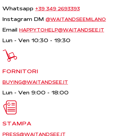
Whatsapp
+39 349 2693393
Instagram DM
@WAITANDSEEMILANO
Email
HAPPYTOHELP@WAITANDSEE.IT
Lun - Ven 10:30 - 19:30
FORNITORI
BUYING@WAITANDSEE.IT
Lun - Ven 9:00 - 18:00
STAMPA
PRESS@WAITANDSEE.IT