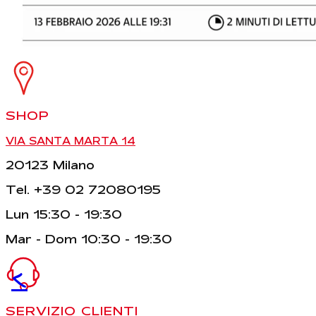
SHOP
VIA SANTA MARTA 14
20123 Milano
Tel. +39 02 72080195
Lun 15:30 - 19:30
Mar - Dom 10:30 - 19:30
<
SERVIZIO CLIENTI