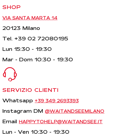
SHOP
VIA SANTA MARTA 14
20123 Milano
Tel. +39 02 72080195
Lun 15:30 - 19:30
Mar - Dom 10:30 - 19:30
SERVIZIO CLIENTI
Whatsapp
+39 349 2693393
Instagram DM
@WAITANDSEEMILANO
Email
HAPPYTOHELP@WAITANDSEE.IT
Lun - Ven 10:30 - 19:30