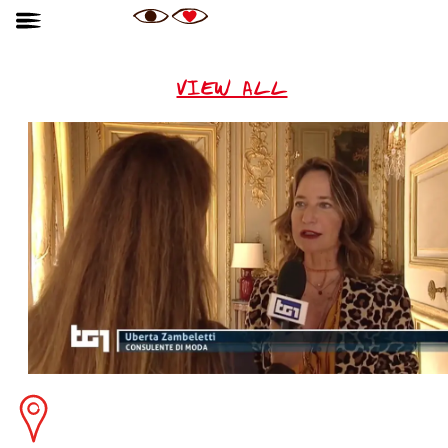
VIEW ALL