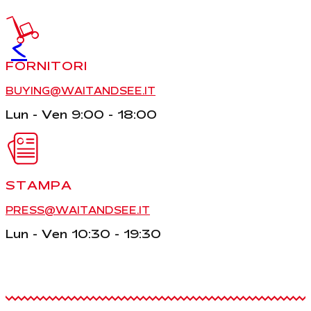
<
FORNITORI
BUYING@WAITANDSEE.IT
Lun - Ven 9:00 - 18:00
STAMPA
PRESS@WAITANDSEE.IT
Lun - Ven 10:30 - 19:30