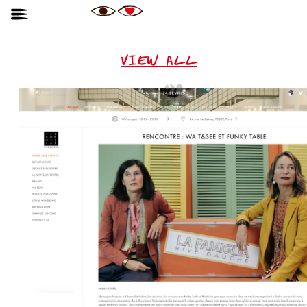
VIEW ALL