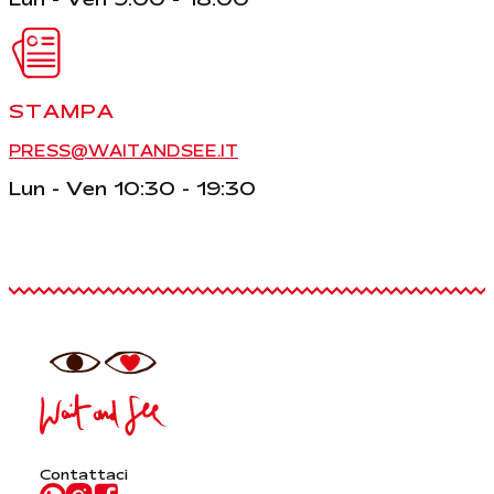
STAMPA
PRESS@WAITANDSEE.IT
Lun - Ven 10:30 - 19:30
Contattaci