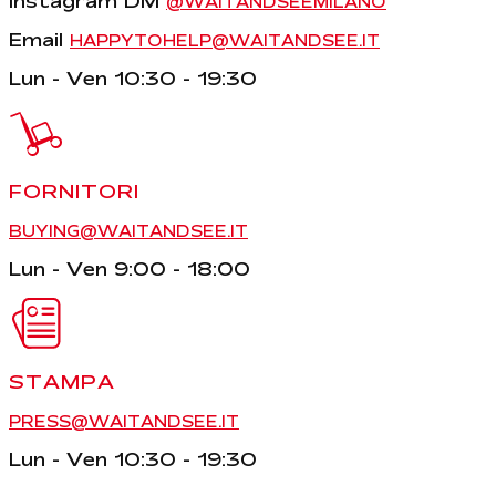
Instagram DM
@WAITANDSEEMILANO
Email
HAPPYTOHELP@WAITANDSEE.IT
Lun - Ven 10:30 - 19:30
FORNITORI
BUYING@WAITANDSEE.IT
Lun - Ven 9:00 - 18:00
STAMPA
PRESS@WAITANDSEE.IT
Lun - Ven 10:30 - 19:30