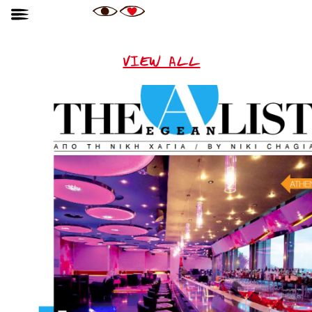
VIEW ALL