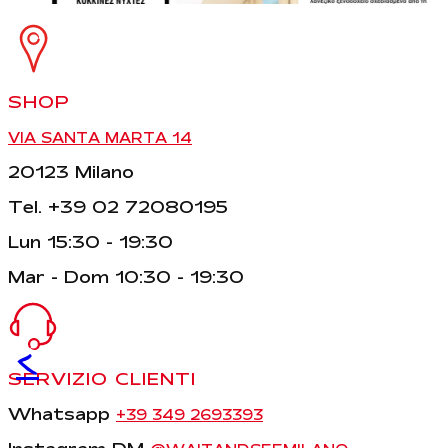
SHOP
VIA SANTA MARTA 14
20123 Milano
Tel. +39 02 72080195
Lun 15:30 - 19:30
Mar - Dom 10:30 - 19:30
<
SERVIZIO CLIENTI
Whatsapp
+39 349 2693393