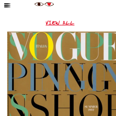
VIEW ALL