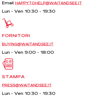
Email
HAPPYTOHELP@WAITANDSEE.IT
Lun - Ven 10:30 - 19:30
FORNITORI
BUYING@WAITANDSEE.IT
Lun - Ven 9:00 - 18:00
STAMPA
PRESS@WAITANDSEE.IT
Lun - Ven 10:30 - 19:30