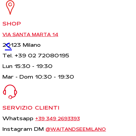
SHOP
VIA SANTA MARTA 14
<
20123 Milano
Tel. +39 02 72080195
Lun 15:30 - 19:30
Mar - Dom 10:30 - 19:30
SERVIZIO CLIENTI
Whatsapp
+39 349 2693393
Instagram DM
@WAITANDSEEMILANO