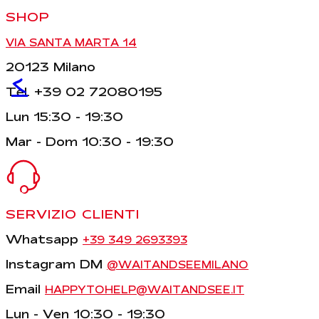
SHOP
VIA SANTA MARTA 14
20123 Milano
<
Tel. +39 02 72080195
Lun 15:30 - 19:30
Mar - Dom 10:30 - 19:30
SERVIZIO CLIENTI
Whatsapp
+39 349 2693393
Instagram DM
@WAITANDSEEMILANO
Email
HAPPYTOHELP@WAITANDSEE.IT
Lun - Ven 10:30 - 19:30