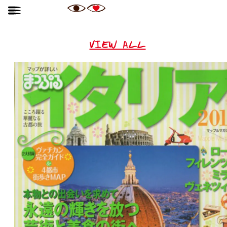
VIEW ALL