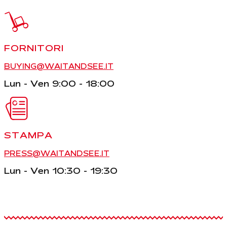
FORNITORI
BUYING@WAITANDSEE.IT
Lun - Ven 9:00 - 18:00
STAMPA
PRESS@WAITANDSEE.IT
Lun - Ven 10:30 - 19:30