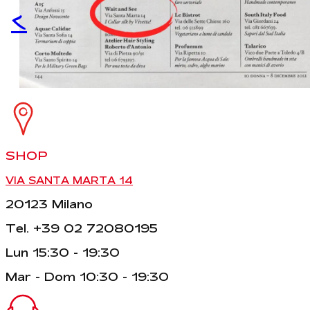
<
SHOP
VIA SANTA MARTA 14
20123 Milano
Tel. +39 02 72080195
Lun 15:30 - 19:30
Mar - Dom 10:30 - 19:30