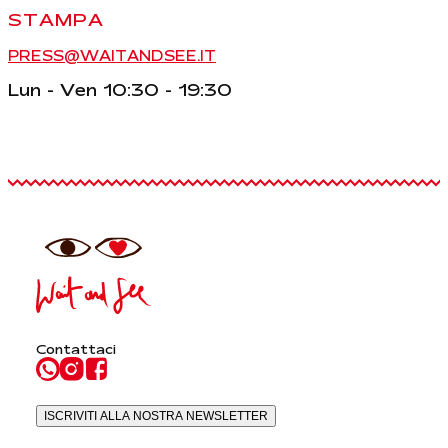
STAMPA
PRESS@WAITANDSEE.IT
Lun - Ven 10:30 - 19:30
Contattaci
ISCRIVITI ALLA NOSTRA NEWSLETTER