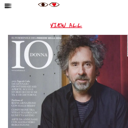
VIEW ALL