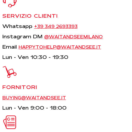
SERVIZIO CLIENTI
Whatsapp
+39 349 2693393
Instagram DM
@WAITANDSEEMILANO
Email
HAPPYTOHELP@WAITANDSEE.IT
Lun - Ven 10:30 - 19:30
FORNITORI
BUYING@WAITANDSEE.IT
Lun - Ven 9:00 - 18:00