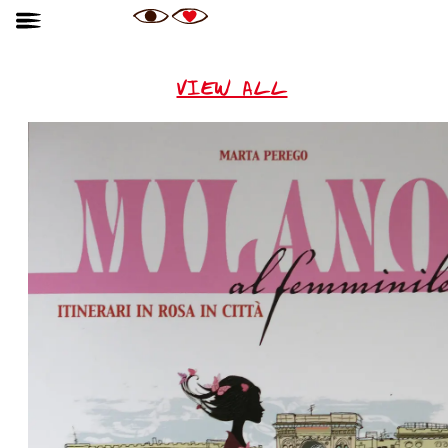
VIEW ALL