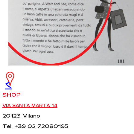
<
SHOP
VIA SANTA MARTA 14
20123 Milano
Tel. +39 02 72080195