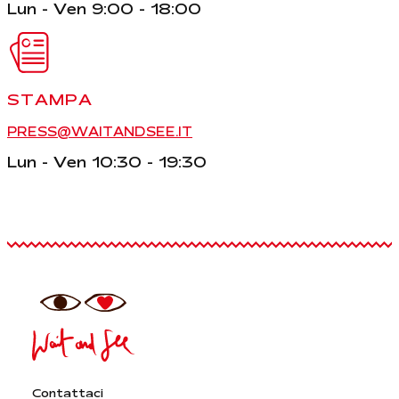
Lun - Ven 9:00 - 18:00
STAMPA
PRESS@WAITANDSEE.IT
Lun - Ven 10:30 - 19:30
Contattaci