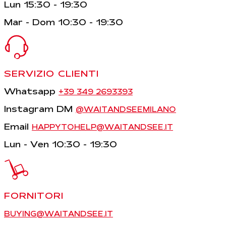
Lun 15:30 - 19:30
Mar - Dom 10:30 - 19:30
SERVIZIO CLIENTI
Whatsapp
+39 349 2693393
Instagram DM
@WAITANDSEEMILANO
Email
HAPPYTOHELP@WAITANDSEE.IT
Lun - Ven 10:30 - 19:30
FORNITORI
BUYING@WAITANDSEE.IT