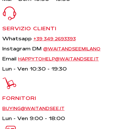
SERVIZIO CLIENTI
Whatsapp
+39 349 2693393
Instagram DM
@WAITANDSEEMILANO
Email
HAPPYTOHELP@WAITANDSEE.IT
Lun - Ven 10:30 - 19:30
FORNITORI
BUYING@WAITANDSEE.IT
Lun - Ven 9:00 - 18:00