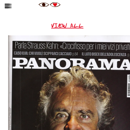
VIEW ALL