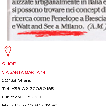
SHOP
VIA SANTA MARTA 14
20123 Milano
Tel. +39 02 72080195
Lun 15:30 - 19:30
Mar - Dom 10:30 - 19:30