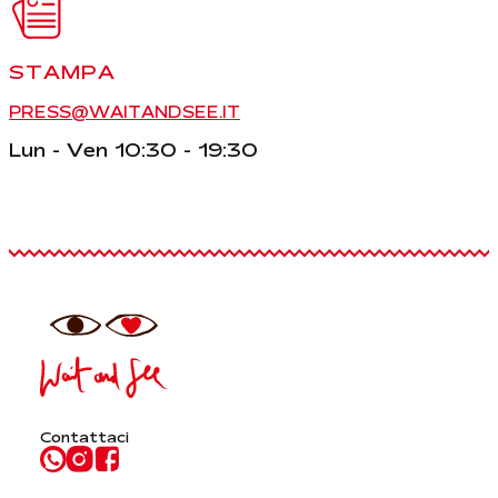
STAMPA
PRESS@WAITANDSEE.IT
Lun - Ven 10:30 - 19:30
Contattaci