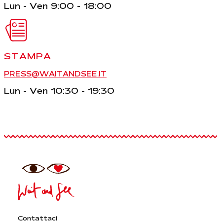
Lun - Ven 9:00 - 18:00
STAMPA
PRESS@WAITANDSEE.IT
Lun - Ven 10:30 - 19:30
Contattaci