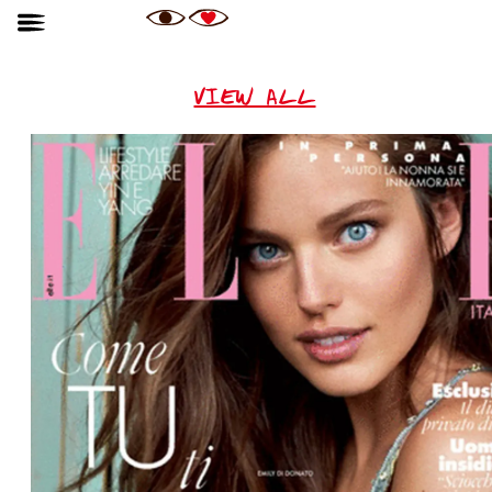
VIEW ALL