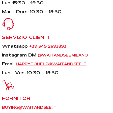
Lun 15:30 - 19:30
Mar - Dom 10:30 - 19:30
SERVIZIO CLIENTI
Whatsapp
+39 349 2693393
Instagram DM
@WAITANDSEEMILANO
Email
HAPPYTOHELP@WAITANDSEE.IT
Lun - Ven 10:30 - 19:30
FORNITORI
BUYING@WAITANDSEE.IT