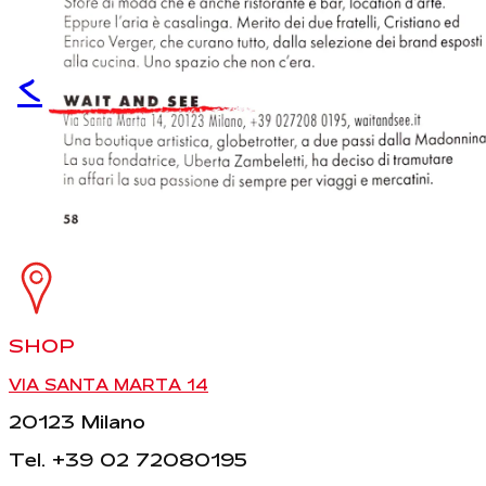
<
SHOP
VIA SANTA MARTA 14
20123 Milano
Tel. +39 02 72080195