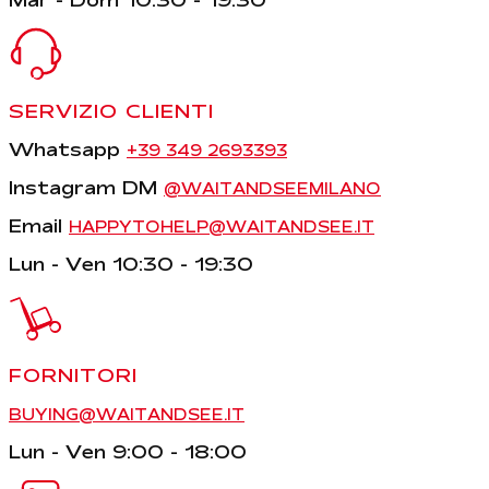
SERVIZIO CLIENTI
Whatsapp
+39 349 2693393
Instagram DM
@WAITANDSEEMILANO
Email
HAPPYTOHELP@WAITANDSEE.IT
Lun - Ven 10:30 - 19:30
FORNITORI
BUYING@WAITANDSEE.IT
Lun - Ven 9:00 - 18:00