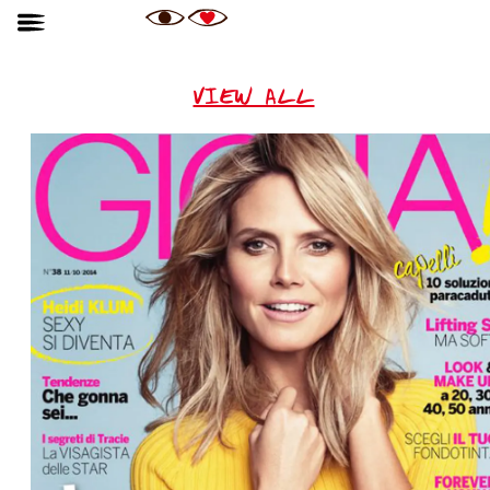
VIEW ALL