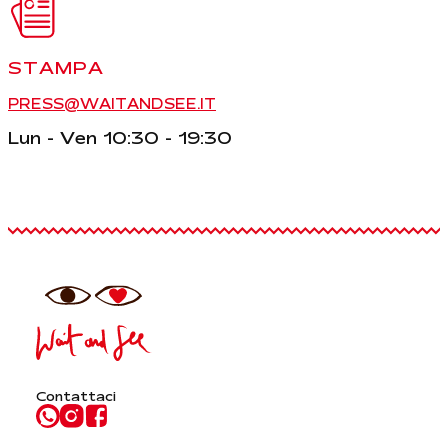
STAMPA
PRESS@WAITANDSEE.IT
Lun - Ven 10:30 - 19:30
Contattaci