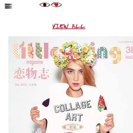
VIEW ALL