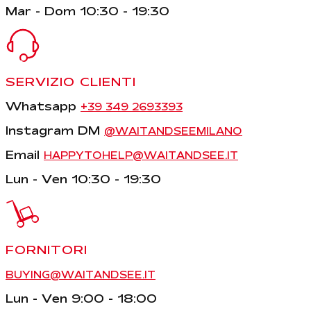
Mar - Dom 10:30 - 19:30
SERVIZIO CLIENTI
Whatsapp
+39 349 2693393
Instagram DM
@WAITANDSEEMILANO
Email
HAPPYTOHELP@WAITANDSEE.IT
Lun - Ven 10:30 - 19:30
FORNITORI
BUYING@WAITANDSEE.IT
Lun - Ven 9:00 - 18:00