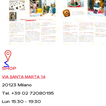
<
SHOP
VIA SANTA MARTA 14
20123 Milano
Tel. +39 02 72080195
Lun 15:30 - 19:30