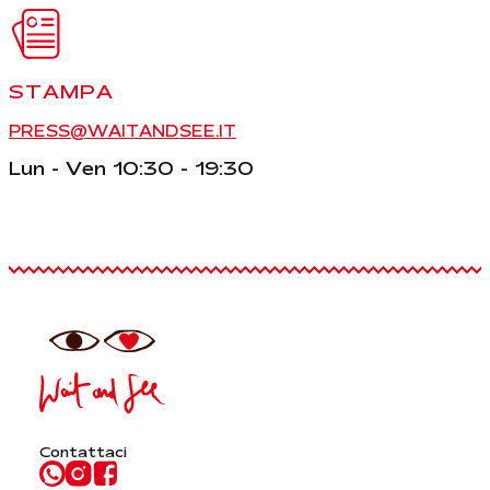
STAMPA
PRESS@WAITANDSEE.IT
Lun - Ven 10:30 - 19:30
Contattaci