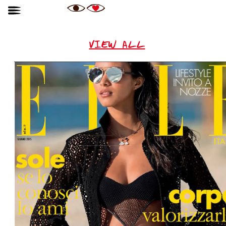
VIEW ALL