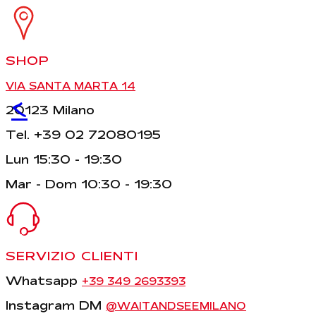
SHOP
VIA SANTA MARTA 14
<
20123 Milano
Tel. +39 02 72080195
Lun 15:30 - 19:30
Mar - Dom 10:30 - 19:30
SERVIZIO CLIENTI
Whatsapp
+39 349 2693393
Instagram DM
@WAITANDSEEMILANO