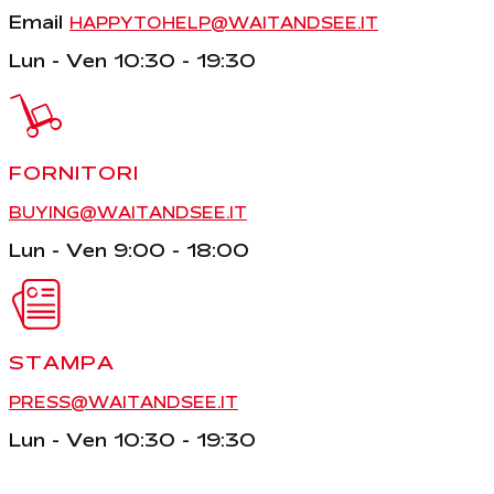
Email
HAPPYTOHELP@WAITANDSEE.IT
Lun - Ven 10:30 - 19:30
FORNITORI
BUYING@WAITANDSEE.IT
Lun - Ven 9:00 - 18:00
STAMPA
PRESS@WAITANDSEE.IT
Lun - Ven 10:30 - 19:30