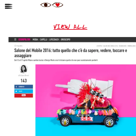
VIEW ALL