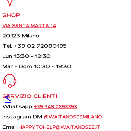
SHOP
VIA SANTA MARTA 14
20123 Milano
Tel. +39 02 72080195
Lun 15:30 - 19:30
Mar - Dom 10:30 - 19:30
<
SERVIZIO CLIENTI
Whatsapp
+39 349 2693393
Instagram DM
@WAITANDSEEMILANO
Email
HAPPYTOHELP@WAITANDSEE.IT