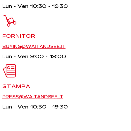
Lun - Ven 10:30 - 19:30
FORNITORI
BUYING@WAITANDSEE.IT
Lun - Ven 9:00 - 18:00
STAMPA
PRESS@WAITANDSEE.IT
Lun - Ven 10:30 - 19:30