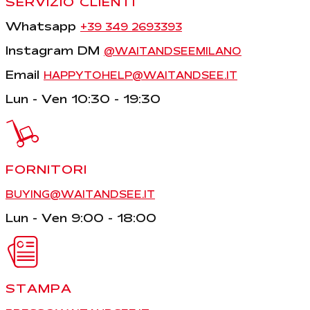
SERVIZIO CLIENTI
Whatsapp
+39 349 2693393
Instagram DM
@WAITANDSEEMILANO
Email
HAPPYTOHELP@WAITANDSEE.IT
Lun - Ven 10:30 - 19:30
FORNITORI
BUYING@WAITANDSEE.IT
Lun - Ven 9:00 - 18:00
STAMPA