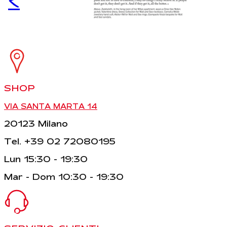
<
SHOP
VIA SANTA MARTA 14
20123 Milano
Tel. +39 02 72080195
Lun 15:30 - 19:30
Mar - Dom 10:30 - 19:30