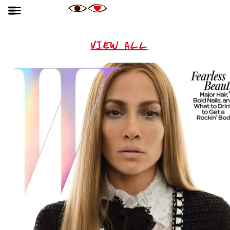
VIEW ALL