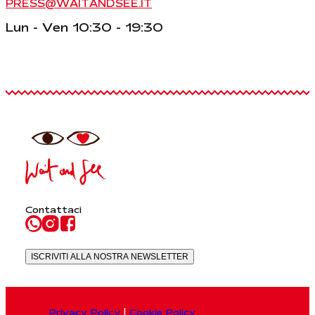
PRESS@WAITANDSEE.IT
Lun - Ven 10:30 - 19:30
Contattaci
ISCRIVITI ALLA NOSTRA NEWSLETTER
Privacy Policy
|
Cookie Policy