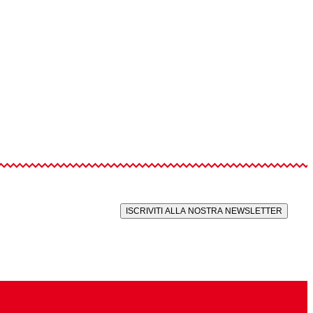
ISCRIVITI ALLA NOSTRA NEWSLETTER