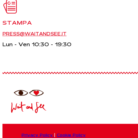
STAMPA
PRESS@WAITANDSEE.IT
Lun - Ven 10:30 - 19:30
Privacy Policy
|
Cookie Policy