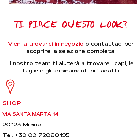
TI PIACE QUESTO LOOK?
Vieni a trovarci in negozio
o contattaci per
scoprire la selezione completa.
Il nostro team ti aiuterà a trovare i capi, le
taglie e gli abbinamenti più adatti.
SHOP
VIA SANTA MARTA 14
20123 Milano
Tel. +39 02 72080195