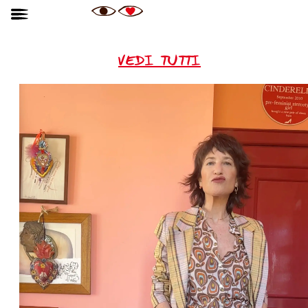
VEDI TUTTI