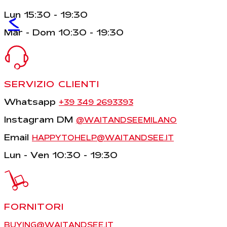
Lun 15:30 - 19:30
<
Mar - Dom 10:30 - 19:30
SERVIZIO CLIENTI
Whatsapp
+39 349 2693393
Instagram DM
@WAITANDSEEMILANO
Email
HAPPYTOHELP@WAITANDSEE.IT
Lun - Ven 10:30 - 19:30
FORNITORI
BUYING@WAITANDSEE.IT