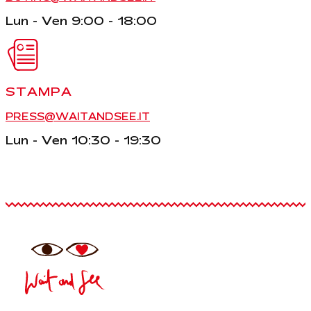
Lun - Ven 9:00 - 18:00
STAMPA
PRESS@WAITANDSEE.IT
Lun - Ven 10:30 - 19:30