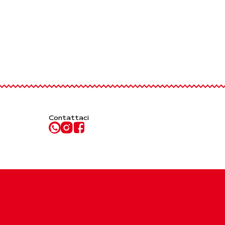
Contattaci