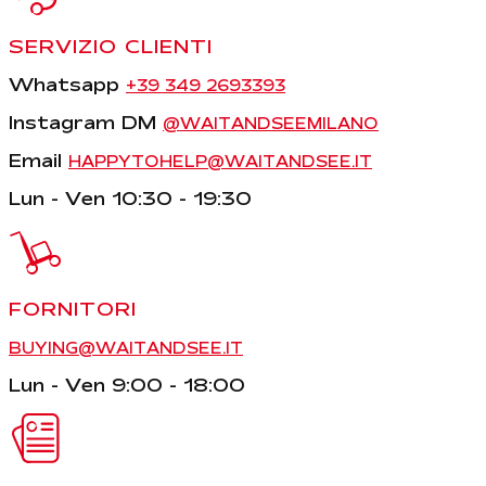
SERVIZIO CLIENTI
Whatsapp
+39 349 2693393
Instagram DM
@WAITANDSEEMILANO
Email
HAPPYTOHELP@WAITANDSEE.IT
Lun - Ven 10:30 - 19:30
FORNITORI
BUYING@WAITANDSEE.IT
Lun - Ven 9:00 - 18:00