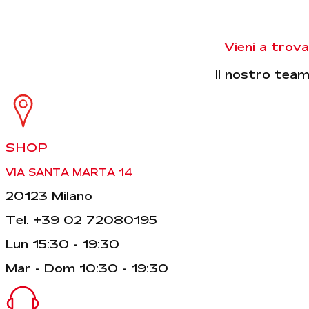
Vieni a trova
Il nostro team 
SHOP
VIA SANTA MARTA 14
20123 Milano
Tel. +39 02 72080195
Lun 15:30 - 19:30
Mar - Dom 10:30 - 19:30