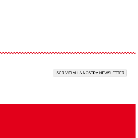
ISCRIVITI ALLA NOSTRA NEWSLETTER