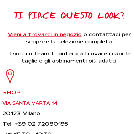
TI PIACE QUESTO LOOK?
Vieni a trovarci in negozio
o contattaci per
scoprire la selezione completa.
Il nostro team ti aiuterà a trovare i capi, le
taglie e gli abbinamenti più adatti.
SHOP
VIA SANTA MARTA 14
20123 Milano
Tel. +39 02 72080195