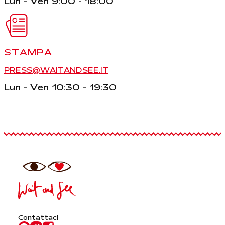
Lun - Ven 9:00 - 18:00
STAMPA
PRESS@WAITANDSEE.IT
Lun - Ven 10:30 - 19:30
Contattaci