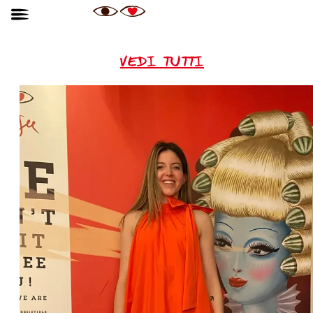
VEDI TUTTI