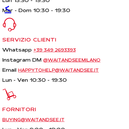
Lun 15:30 - 19:30
<
Mar - Dom 10:30 - 19:30
SERVIZIO CLIENTI
Whatsapp
+39 349 2693393
Instagram DM
@WAITANDSEEMILANO
Email
HAPPYTOHELP@WAITANDSEE.IT
Lun - Ven 10:30 - 19:30
FORNITORI
BUYING@WAITANDSEE.IT