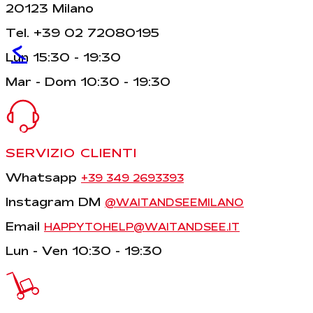
20123 Milano
Tel. +39 02 72080195
<
Lun 15:30 - 19:30
Mar - Dom 10:30 - 19:30
SERVIZIO CLIENTI
Whatsapp
+39 349 2693393
Instagram DM
@WAITANDSEEMILANO
Email
HAPPYTOHELP@WAITANDSEE.IT
Lun - Ven 10:30 - 19:30