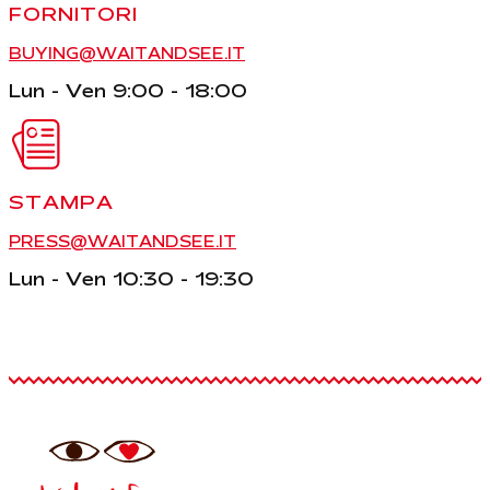
FORNITORI
BUYING@WAITANDSEE.IT
Lun - Ven 9:00 - 18:00
STAMPA
PRESS@WAITANDSEE.IT
Lun - Ven 10:30 - 19:30