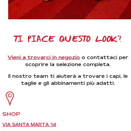
TI PIACE QUESTO LOOK?
Vieni a trovarci in negozio
o contattaci per
scoprire la selezione completa.
Il nostro team ti aiuterà a trovare i capi, le
taglie e gli abbinamenti più adatti.
SHOP
VIA SANTA MARTA 14