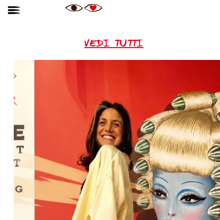
VEDI TUTTI