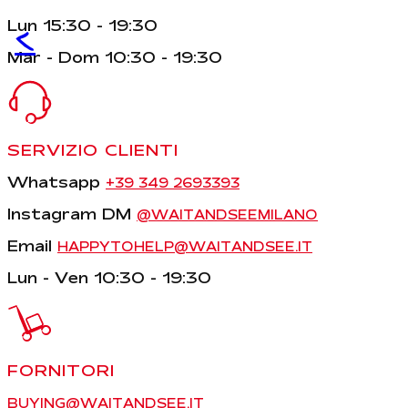
Lun 15:30 - 19:30
<
Mar - Dom 10:30 - 19:30
SERVIZIO CLIENTI
Whatsapp
+39 349 2693393
Instagram DM
@WAITANDSEEMILANO
Email
HAPPYTOHELP@WAITANDSEE.IT
Lun - Ven 10:30 - 19:30
FORNITORI
BUYING@WAITANDSEE.IT