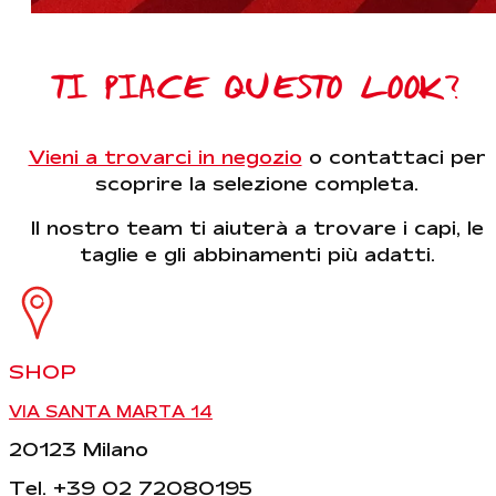
TI PIACE QUESTO LOOK?
Vieni a trovarci in negozio
o contattaci per
scoprire la selezione completa.
Il nostro team ti aiuterà a trovare i capi, le
taglie e gli abbinamenti più adatti.
SHOP
VIA SANTA MARTA 14
20123 Milano
Tel. +39 02 72080195