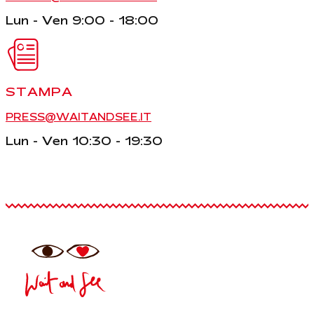
Lun - Ven 9:00 - 18:00
STAMPA
PRESS@WAITANDSEE.IT
Lun - Ven 10:30 - 19:30