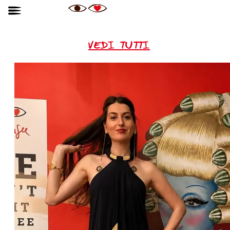
VEDI TUTTI