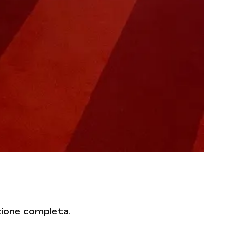
zione completa.