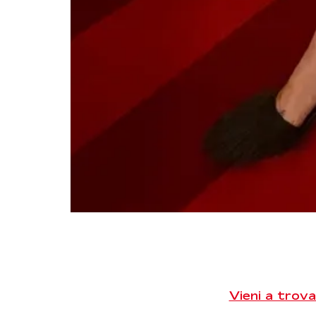
Vieni a trova