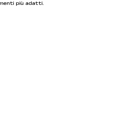
amenti più adatti.