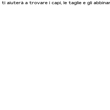
ti aiuterà a trovare i capi, le taglie e gli abbin