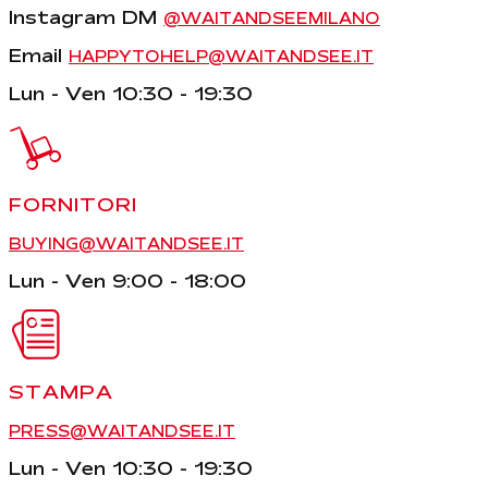
Instagram DM
@WAITANDSEEMILANO
Email
HAPPYTOHELP@WAITANDSEE.IT
Lun - Ven 10:30 - 19:30
FORNITORI
BUYING@WAITANDSEE.IT
Lun - Ven 9:00 - 18:00
STAMPA
PRESS@WAITANDSEE.IT
Lun - Ven 10:30 - 19:30