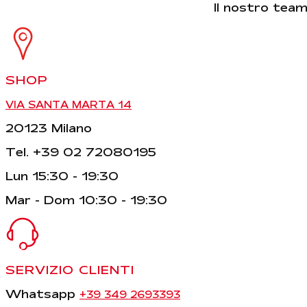
Il nostro team 
SHOP
VIA SANTA MARTA 14
20123 Milano
Tel. +39 02 72080195
Lun 15:30 - 19:30
Mar - Dom 10:30 - 19:30
SERVIZIO CLIENTI
Whatsapp
+39 349 2693393