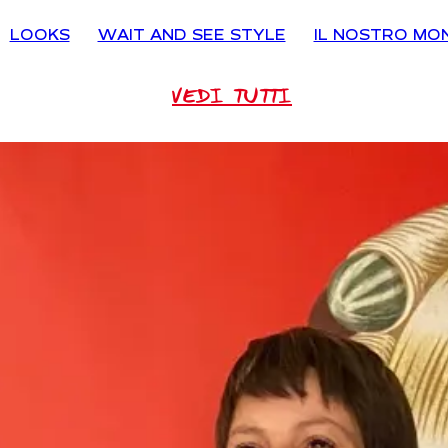
LOOKS
WAIT AND SEE STYLE
IL NOSTRO MO
VEDI TUTTI