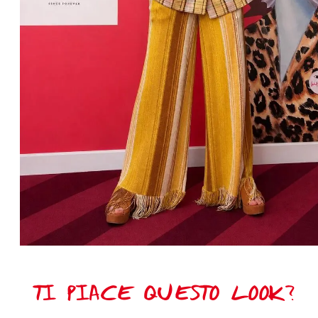
TI PIACE QUESTO LOOK?