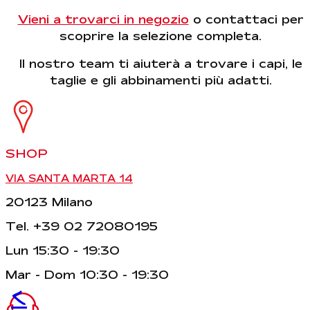
Vieni a trovarci in negozio
o contattaci per
scoprire la selezione completa.
Il nostro team ti aiuterà a trovare i capi, le
taglie e gli abbinamenti più adatti.
SHOP
VIA SANTA MARTA 14
20123 Milano
Tel. +39 02 72080195
Lun 15:30 - 19:30
Mar - Dom 10:30 - 19:30
<