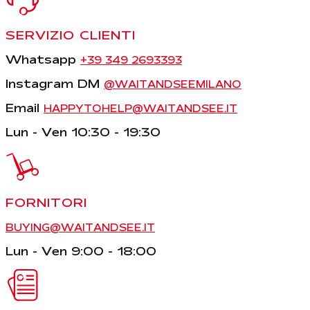
SERVIZIO CLIENTI
Whatsapp
+39 349 2693393
Instagram DM
@WAITANDSEEMILANO
Email
HAPPYTOHELP@WAITANDSEE.IT
Lun - Ven 10:30 - 19:30
FORNITORI
BUYING@WAITANDSEE.IT
Lun - Ven 9:00 - 18:00