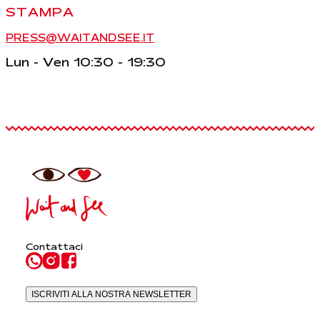
STAMPA
PRESS@WAITANDSEE.IT
Lun - Ven 10:30 - 19:30
Contattaci
ISCRIVITI ALLA NOSTRA NEWSLETTER