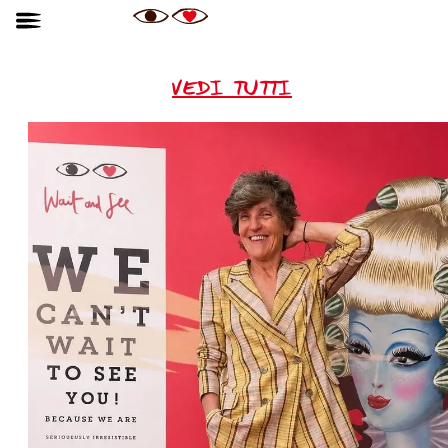
VEDI TUTTI