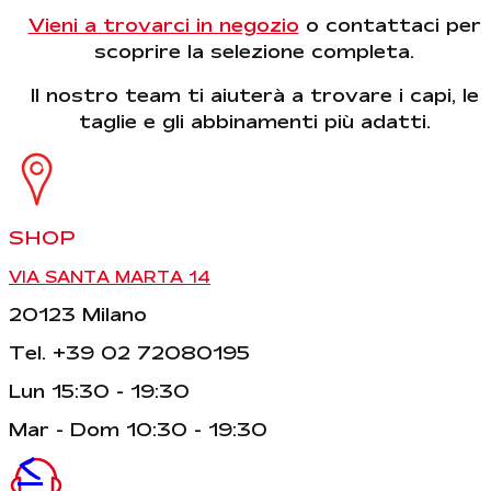
Vieni a trovarci in negozio
o contattaci per
scoprire la selezione completa.
Il nostro team ti aiuterà a trovare i capi, le
taglie e gli abbinamenti più adatti.
SHOP
VIA SANTA MARTA 14
20123 Milano
Tel. +39 02 72080195
Lun 15:30 - 19:30
Mar - Dom 10:30 - 19:30
<