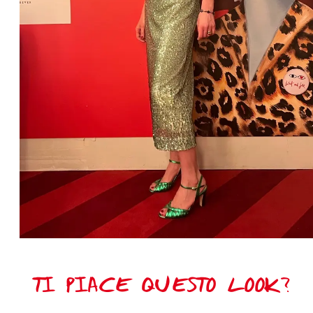
TI PIACE QUESTO LOOK?