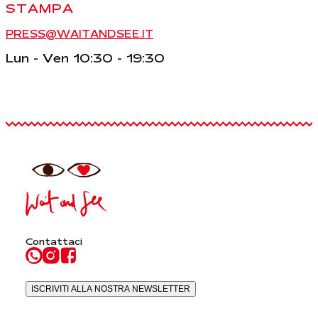
STAMPA
PRESS@WAITANDSEE.IT
Lun - Ven 10:30 - 19:30
Contattaci
ISCRIVITI ALLA NOSTRA NEWSLETTER