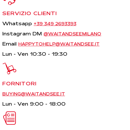
SERVIZIO CLIENTI
Whatsapp
+39 349 2693393
Instagram DM
@WAITANDSEEMILANO
Email
HAPPYTOHELP@WAITANDSEE.IT
Lun - Ven 10:30 - 19:30
FORNITORI
BUYING@WAITANDSEE.IT
Lun - Ven 9:00 - 18:00