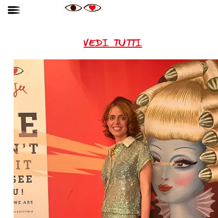
VEDI TUTTI