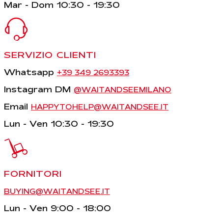
Mar - Dom 10:30 - 19:30
SERVIZIO CLIENTI
Whatsapp
+39 349 2693393
Instagram DM
@WAITANDSEEMILANO
Email
HAPPYTOHELP@WAITANDSEE.IT
Lun - Ven 10:30 - 19:30
FORNITORI
BUYING@WAITANDSEE.IT
Lun - Ven 9:00 - 18:00