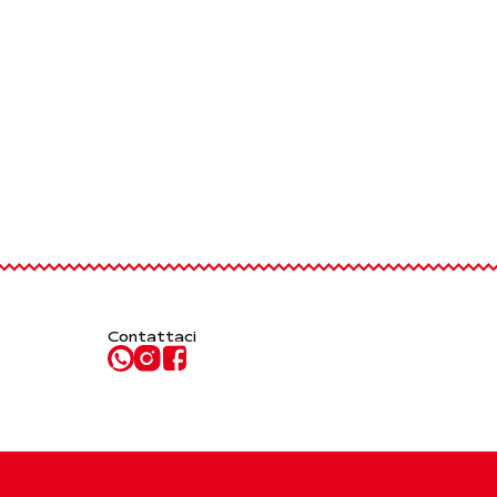
Contattaci