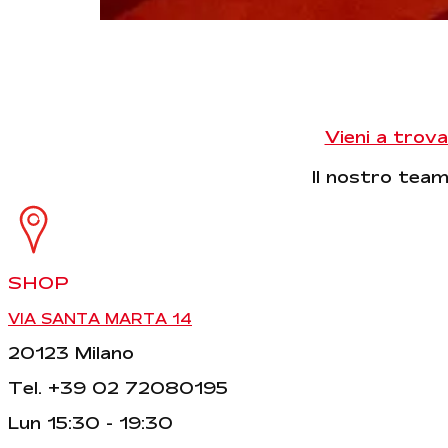
Vieni a trova
Il nostro team 
SHOP
VIA SANTA MARTA 14
20123 Milano
Tel. +39 02 72080195
Lun 15:30 - 19:30