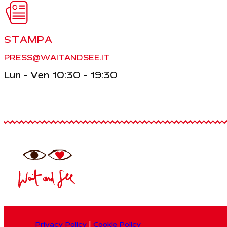
STAMPA
PRESS@WAITANDSEE.IT
Lun - Ven 10:30 - 19:30
Privacy Policy
|
Cookie Policy