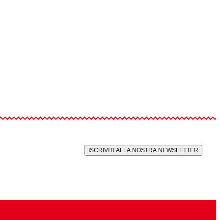
ISCRIVITI ALLA NOSTRA NEWSLETTER