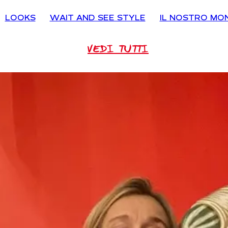
LOOKS
WAIT AND SEE STYLE
IL NOSTRO MO
VEDI TUTTI