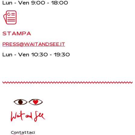
Lun - Ven 9:00 - 18:00
STAMPA
PRESS@WAITANDSEE.IT
Lun - Ven 10:30 - 19:30
Contattaci