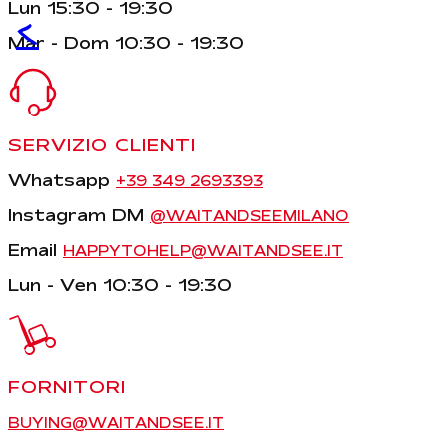
Lun 15:30 - 19:30
<
Mar - Dom 10:30 - 19:30
SERVIZIO CLIENTI
Whatsapp
+39 349 2693393
Instagram DM
@WAITANDSEEMILANO
Email
HAPPYTOHELP@WAITANDSEE.IT
Lun - Ven 10:30 - 19:30
FORNITORI
BUYING@WAITANDSEE.IT