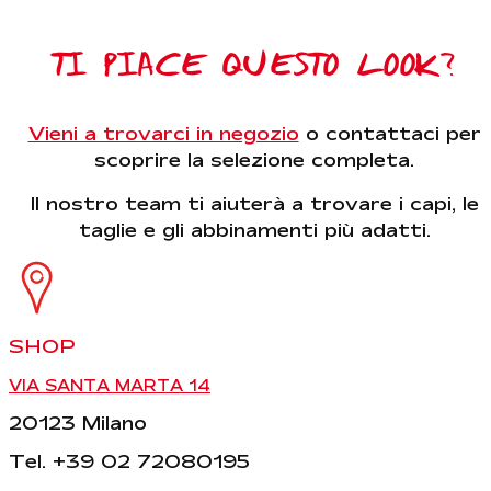
TI PIACE QUESTO LOOK?
Vieni a trovarci in negozio
o contattaci per
scoprire la selezione completa.
Il nostro team ti aiuterà a trovare i capi, le
taglie e gli abbinamenti più adatti.
SHOP
VIA SANTA MARTA 14
20123 Milano
Tel. +39 02 72080195