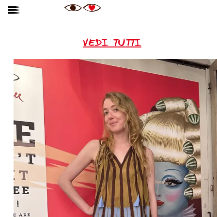
VEDI TUTTI