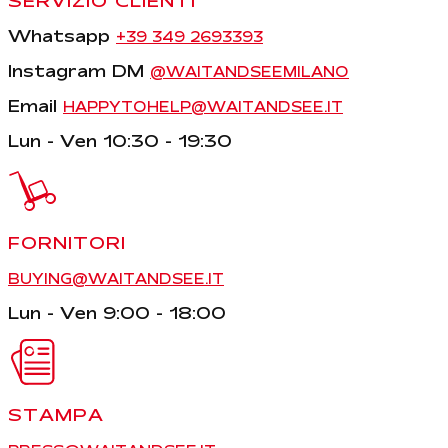
SERVIZIO CLIENTI
Whatsapp
+39 349 2693393
Instagram DM
@WAITANDSEEMILANO
Email
HAPPYTOHELP@WAITANDSEE.IT
Lun - Ven 10:30 - 19:30
FORNITORI
BUYING@WAITANDSEE.IT
Lun - Ven 9:00 - 18:00
STAMPA