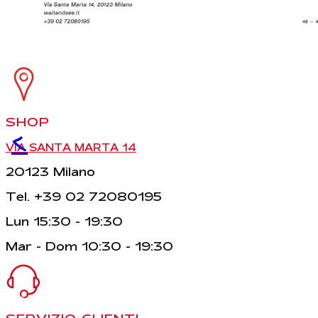
SHOP
<
VIA SANTA MARTA 14
20123 Milano
Tel. +39 02 72080195
Lun 15:30 - 19:30
Mar - Dom 10:30 - 19:30