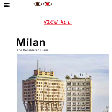
VIEW ALL