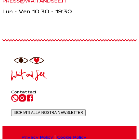
PRESS@WAITANDSEE.IT
Lun - Ven 10:30 - 19:30
Contattaci
ISCRIVITI ALLA NOSTRA NEWSLETTER
Privacy Policy
|
Cookie Policy