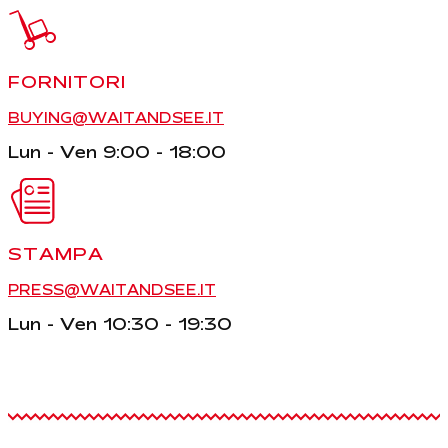
FORNITORI
BUYING@WAITANDSEE.IT
Lun - Ven 9:00 - 18:00
STAMPA
PRESS@WAITANDSEE.IT
Lun - Ven 10:30 - 19:30