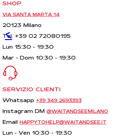
SHOP
VIA SANTA MARTA 14
20123 Milano
<
Tel. +39 02 72080195
Lun 15:30 - 19:30
Mar - Dom 10:30 - 19:30
SERVIZIO CLIENTI
Whatsapp
+39 349 2693393
Instagram DM
@WAITANDSEEMILANO
Email
HAPPYTOHELP@WAITANDSEE.IT
Lun - Ven 10:30 - 19:30