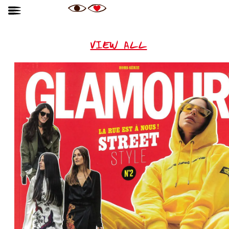
VIEW ALL