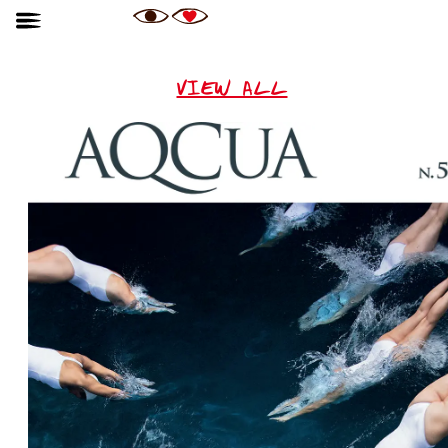
VIEW ALL