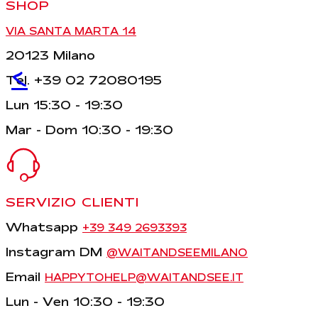
SHOP
VIA SANTA MARTA 14
20123 Milano
<
Tel. +39 02 72080195
Lun 15:30 - 19:30
Mar - Dom 10:30 - 19:30
SERVIZIO CLIENTI
Whatsapp
+39 349 2693393
Instagram DM
@WAITANDSEEMILANO
Email
HAPPYTOHELP@WAITANDSEE.IT
Lun - Ven 10:30 - 19:30