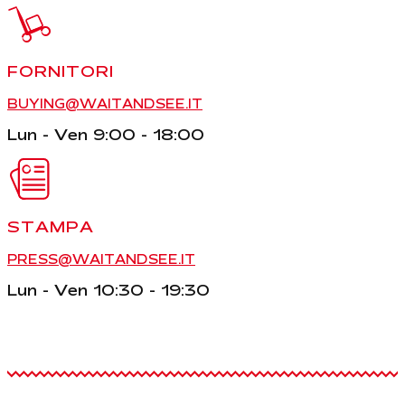
FORNITORI
BUYING@WAITANDSEE.IT
Lun - Ven 9:00 - 18:00
STAMPA
PRESS@WAITANDSEE.IT
Lun - Ven 10:30 - 19:30