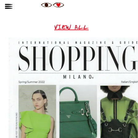
VIEW ALL