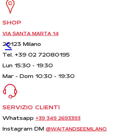
SHOP
VIA SANTA MARTA 14
<
20123 Milano
Tel. +39 02 72080195
Lun 15:30 - 19:30
Mar - Dom 10:30 - 19:30
SERVIZIO CLIENTI
Whatsapp
+39 349 2693393
Instagram DM
@WAITANDSEEMILANO