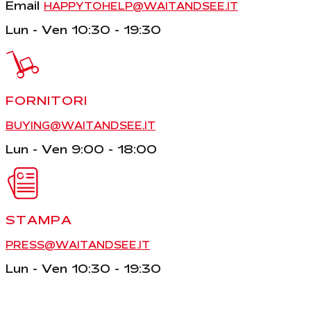
Email
HAPPYTOHELP@WAITANDSEE.IT
Lun - Ven 10:30 - 19:30
FORNITORI
BUYING@WAITANDSEE.IT
Lun - Ven 9:00 - 18:00
STAMPA
PRESS@WAITANDSEE.IT
Lun - Ven 10:30 - 19:30