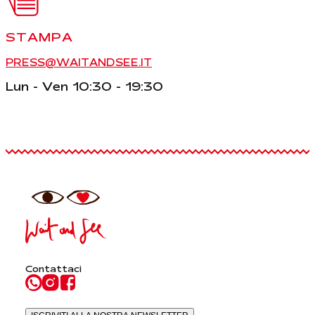
STAMPA
PRESS@WAITANDSEE.IT
Lun - Ven 10:30 - 19:30
Contattaci