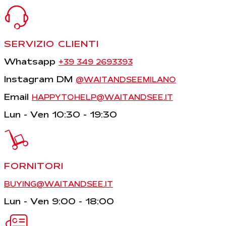
SERVIZIO CLIENTI
Whatsapp
+39 349 2693393
Instagram DM
@WAITANDSEEMILANO
Email
HAPPYTOHELP@WAITANDSEE.IT
Lun - Ven 10:30 - 19:30
FORNITORI
BUYING@WAITANDSEE.IT
Lun - Ven 9:00 - 18:00