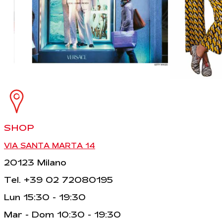
SHOP
VIA SANTA MARTA 14
20123 Milano
Tel. +39 02 72080195
Lun 15:30 - 19:30
Mar - Dom 10:30 - 19:30