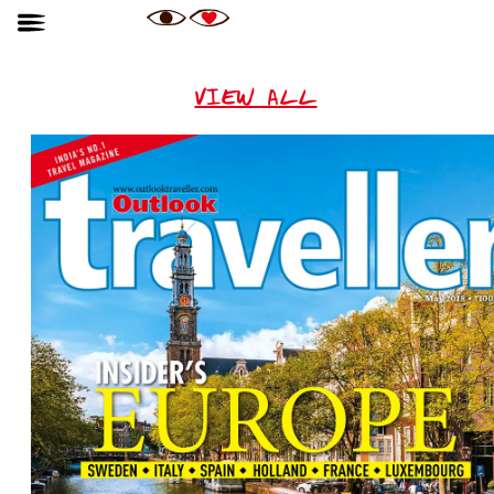
VIEW ALL