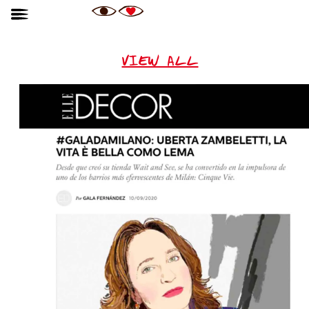
VIEW ALL