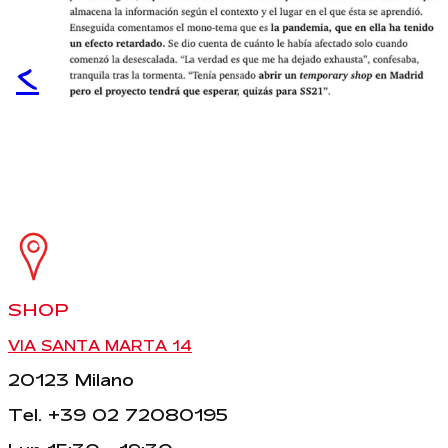
<
SHOP
VIA SANTA MARTA 14
20123 Milano
Tel. +39 02 72080195