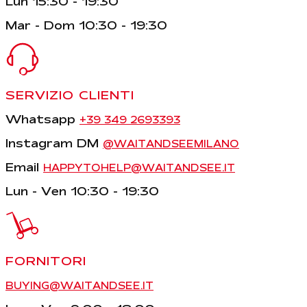
Lun 15:30 - 19:30
Mar - Dom 10:30 - 19:30
SERVIZIO CLIENTI
Whatsapp
+39 349 2693393
Instagram DM
@WAITANDSEEMILANO
Email
HAPPYTOHELP@WAITANDSEE.IT
Lun - Ven 10:30 - 19:30
FORNITORI
BUYING@WAITANDSEE.IT