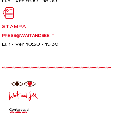
Lun - Ven 9:00 - 18:00
STAMPA
PRESS@WAITANDSEE.IT
Lun - Ven 10:30 - 19:30
Contattaci