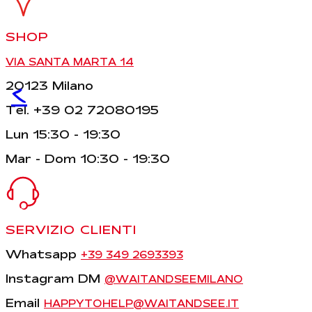
SHOP
VIA SANTA MARTA 14
<
20123 Milano
Tel. +39 02 72080195
Lun 15:30 - 19:30
Mar - Dom 10:30 - 19:30
SERVIZIO CLIENTI
Whatsapp
+39 349 2693393
Instagram DM
@WAITANDSEEMILANO
Email
HAPPYTOHELP@WAITANDSEE.IT