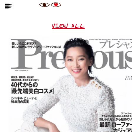
VIEW ALL