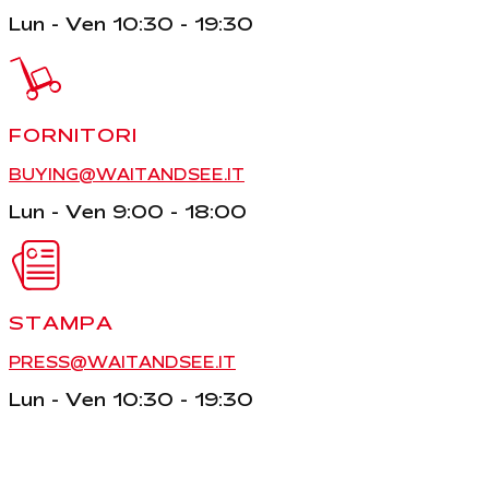
Lun - Ven 10:30 - 19:30
FORNITORI
BUYING@WAITANDSEE.IT
Lun - Ven 9:00 - 18:00
STAMPA
PRESS@WAITANDSEE.IT
Lun - Ven 10:30 - 19:30