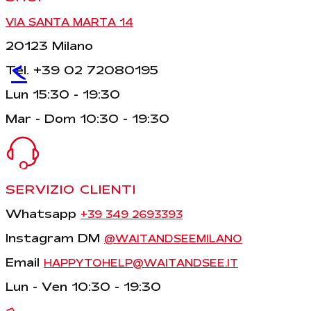
VIA SANTA MARTA 14
20123 Milano
<
Tel. +39 02 72080195
Lun 15:30 - 19:30
Mar - Dom 10:30 - 19:30
SERVIZIO CLIENTI
Whatsapp
+39 349 2693393
Instagram DM
@WAITANDSEEMILANO
Email
HAPPYTOHELP@WAITANDSEE.IT
Lun - Ven 10:30 - 19:30