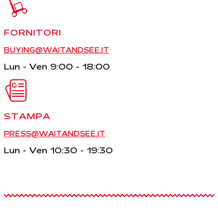
FORNITORI
BUYING@WAITANDSEE.IT
Lun - Ven 9:00 - 18:00
STAMPA
PRESS@WAITANDSEE.IT
Lun - Ven 10:30 - 19:30