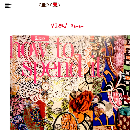
VIEW ALL