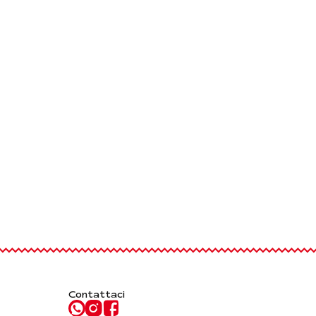
Contattaci