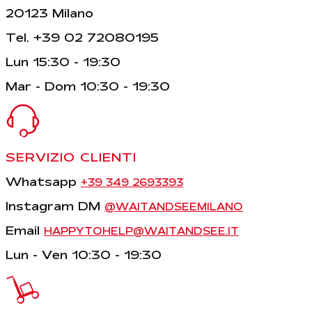
20123 Milano
Tel. +39 02 72080195
Lun 15:30 - 19:30
Mar - Dom 10:30 - 19:30
SERVIZIO CLIENTI
Whatsapp
+39 349 2693393
Instagram DM
@WAITANDSEEMILANO
Email
HAPPYTOHELP@WAITANDSEE.IT
Lun - Ven 10:30 - 19:30