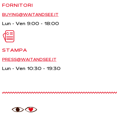
FORNITORI
BUYING@WAITANDSEE.IT
Lun - Ven 9:00 - 18:00
STAMPA
PRESS@WAITANDSEE.IT
Lun - Ven 10:30 - 19:30