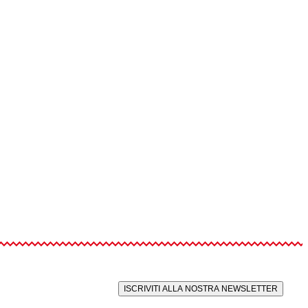
ISCRIVITI ALLA NOSTRA NEWSLETTER