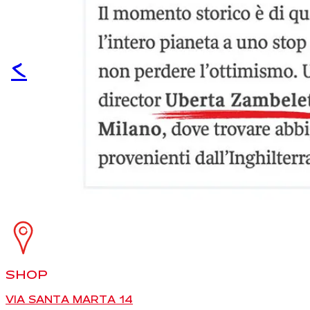
<
SHOP
VIA SANTA MARTA 14