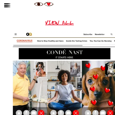
VIEW ALL