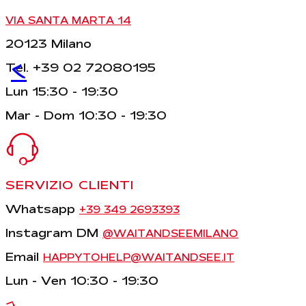
VIA SANTA MARTA 14
20123 Milano
<
Tel. +39 02 72080195
Lun 15:30 - 19:30
Mar - Dom 10:30 - 19:30
SERVIZIO CLIENTI
Whatsapp
+39 349 2693393
Instagram DM
@WAITANDSEEMILANO
Email
HAPPYTOHELP@WAITANDSEE.IT
Lun - Ven 10:30 - 19:30