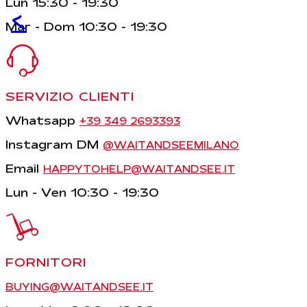
Lun 15:30 - 19:30
<
Mar - Dom 10:30 - 19:30
SERVIZIO CLIENTI
Whatsapp
+39 349 2693393
Instagram DM
@WAITANDSEEMILANO
Email
HAPPYTOHELP@WAITANDSEE.IT
Lun - Ven 10:30 - 19:30
FORNITORI
BUYING@WAITANDSEE.IT