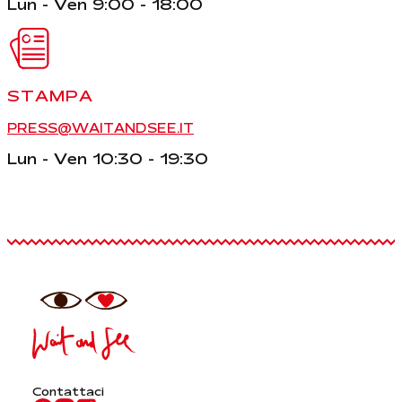
Lun - Ven 9:00 - 18:00
STAMPA
PRESS@WAITANDSEE.IT
Lun - Ven 10:30 - 19:30
Contattaci