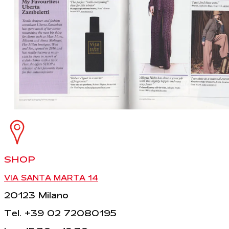
SHOP
VIA SANTA MARTA 14
20123 Milano
Tel. +39 02 72080195