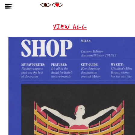
VIEW ALL