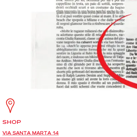
SHOP
VIA SANTA MARTA 14