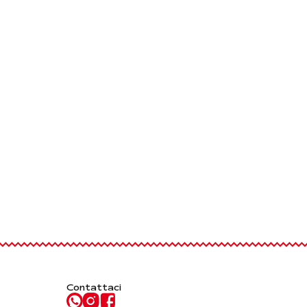
Contattaci