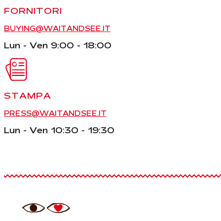
FORNITORI
BUYING@WAITANDSEE.IT
Lun - Ven 9:00 - 18:00
STAMPA
PRESS@WAITANDSEE.IT
Lun - Ven 10:30 - 19:30