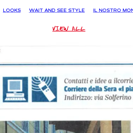
LOOKS
WAIT AND SEE STYLE
IL NOSTRO MO
VIEW ALL