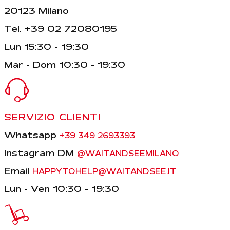
20123 Milano
Tel. +39 02 72080195
Lun 15:30 - 19:30
Mar - Dom 10:30 - 19:30
SERVIZIO CLIENTI
Whatsapp
+39 349 2693393
Instagram DM
@WAITANDSEEMILANO
Email
HAPPYTOHELP@WAITANDSEE.IT
Lun - Ven 10:30 - 19:30