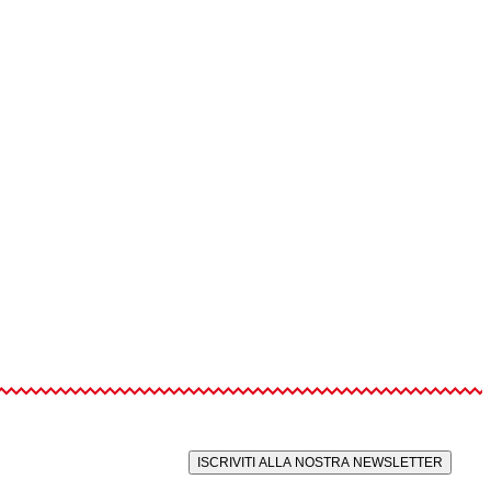
ISCRIVITI ALLA NOSTRA NEWSLETTER