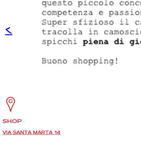
<
SHOP
VIA SANTA MARTA 14