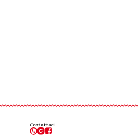
Contattaci