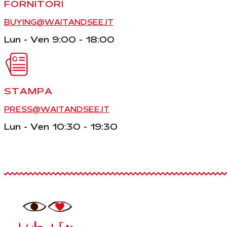
FORNITORI
BUYING@WAITANDSEE.IT
Lun - Ven 9:00 - 18:00
STAMPA
PRESS@WAITANDSEE.IT
Lun - Ven 10:30 - 19:30