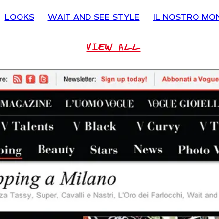
LOOKS
WAIT AND SEE STYLE
IL NOSTRO MO
VIEW ALL