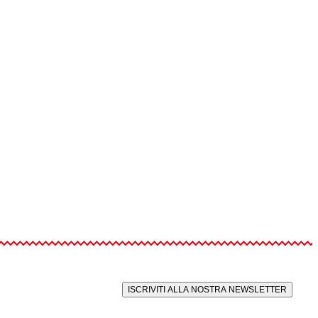
ISCRIVITI ALLA NOSTRA NEWSLETTER