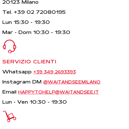
20123 Milano
Tel. +39 02 72080195
Lun 15:30 - 19:30
Mar - Dom 10:30 - 19:30
SERVIZIO CLIENTI
Whatsapp
+39 349 2693393
Instagram DM
@WAITANDSEEMILANO
Email
HAPPYTOHELP@WAITANDSEE.IT
Lun - Ven 10:30 - 19:30