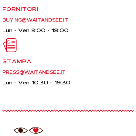
FORNITORI
BUYING@WAITANDSEE.IT
Lun - Ven 9:00 - 18:00
STAMPA
PRESS@WAITANDSEE.IT
Lun - Ven 10:30 - 19:30