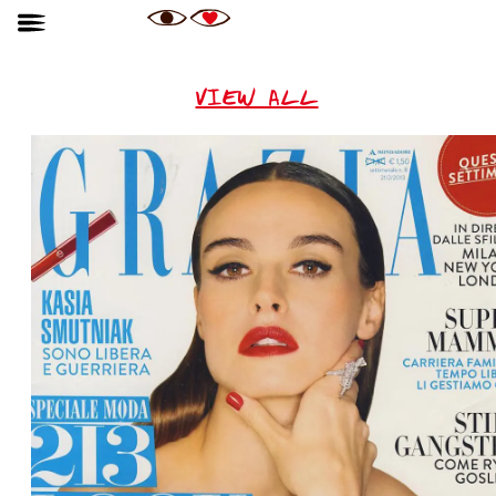
VIEW ALL