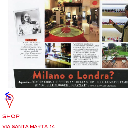
<
SHOP
VIA SANTA MARTA 14