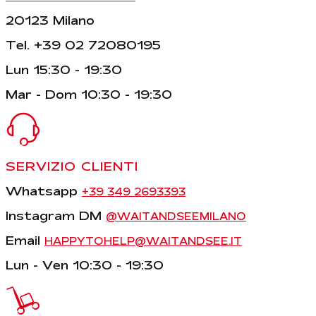
20123 Milano
Tel. +39 02 72080195
Lun 15:30 - 19:30
Mar - Dom 10:30 - 19:30
SERVIZIO CLIENTI
Whatsapp
+39 349 2693393
Instagram DM
@WAITANDSEEMILANO
Email
HAPPYTOHELP@WAITANDSEE.IT
Lun - Ven 10:30 - 19:30