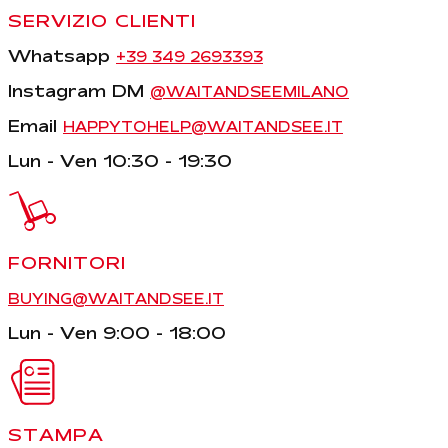
SERVIZIO CLIENTI
Whatsapp
+39 349 2693393
Instagram DM
@WAITANDSEEMILANO
Email
HAPPYTOHELP@WAITANDSEE.IT
Lun - Ven 10:30 - 19:30
FORNITORI
BUYING@WAITANDSEE.IT
Lun - Ven 9:00 - 18:00
STAMPA