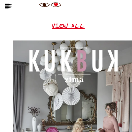
VIEW ALL