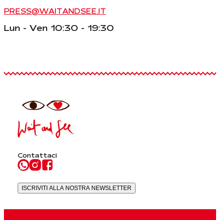
PRESS@WAITANDSEE.IT
Lun - Ven 10:30 - 19:30
Contattaci
ISCRIVITI ALLA NOSTRA NEWSLETTER