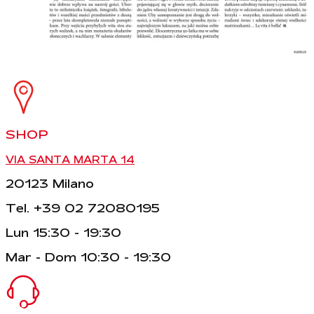
SHOP
VIA SANTA MARTA 14
20123 Milano
Tel. +39 02 72080195
Lun 15:30 - 19:30
Mar - Dom 10:30 - 19:30