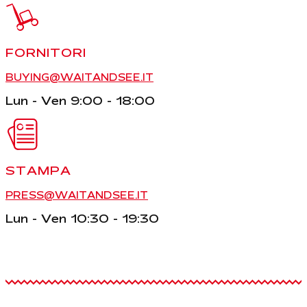
FORNITORI
BUYING@WAITANDSEE.IT
Lun - Ven 9:00 - 18:00
STAMPA
PRESS@WAITANDSEE.IT
Lun - Ven 10:30 - 19:30