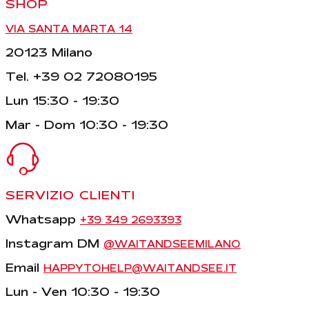
SHOP
VIA SANTA MARTA 14
20123 Milano
Tel. +39 02 72080195
Lun 15:30 - 19:30
Mar - Dom 10:30 - 19:30
SERVIZIO CLIENTI
Whatsapp
+39 349 2693393
Instagram DM
@WAITANDSEEMILANO
Email
HAPPYTOHELP@WAITANDSEE.IT
Lun - Ven 10:30 - 19:30