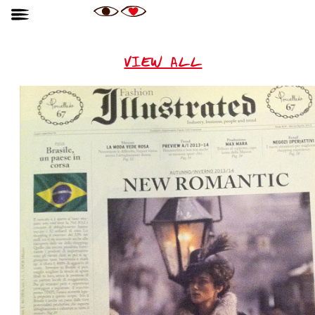
VIEW ALL