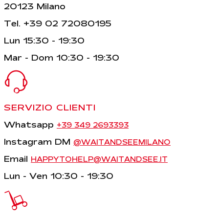
20123 Milano
Tel. +39 02 72080195
Lun 15:30 - 19:30
Mar - Dom 10:30 - 19:30
SERVIZIO CLIENTI
Whatsapp
+39 349 2693393
Instagram DM
@WAITANDSEEMILANO
Email
HAPPYTOHELP@WAITANDSEE.IT
Lun - Ven 10:30 - 19:30