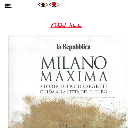
VIEW ALL