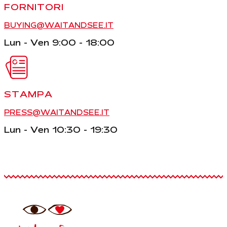
FORNITORI
BUYING@WAITANDSEE.IT
Lun - Ven 9:00 - 18:00
STAMPA
PRESS@WAITANDSEE.IT
Lun - Ven 10:30 - 19:30