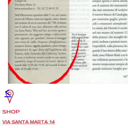
<
SHOP
VIA SANTA MARTA 14